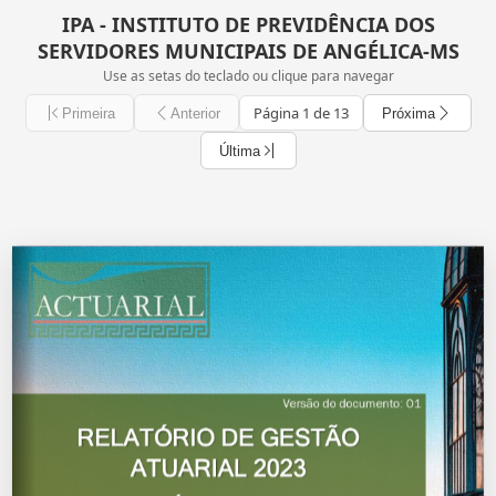
IPA - INSTITUTO DE PREVIDÊNCIA DOS
SERVIDORES MUNICIPAIS DE ANGÉLICA-MS
Use as setas do teclado ou clique para navegar
Página 1 de 13
Primeira
Anterior
Próxima
Última