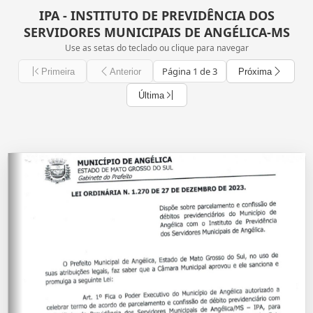
IPA - INSTITUTO DE PREVIDÊNCIA DOS
SERVIDORES MUNICIPAIS DE ANGÉLICA-MS
Use as setas do teclado ou clique para navegar
Página 1 de 3
Primeira
Anterior
Próxima
Última