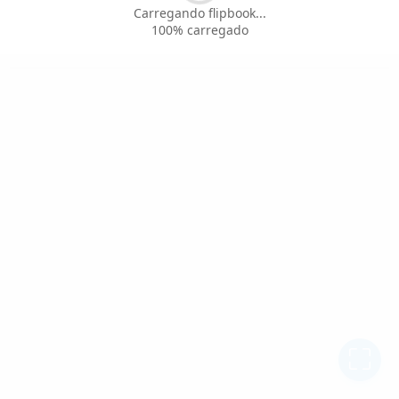
Carregando flipbook...
100% carregado