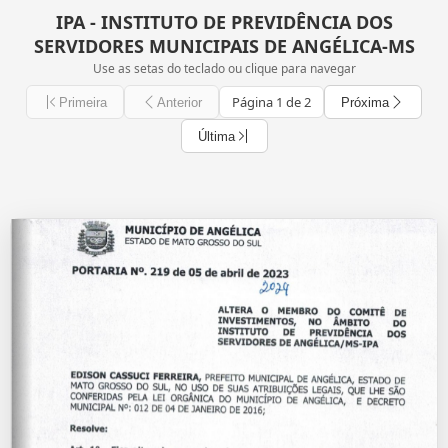
IPA - INSTITUTO DE PREVIDÊNCIA DOS
SERVIDORES MUNICIPAIS DE ANGÉLICA-MS
Use as setas do teclado ou clique para navegar
Página 1 de 2
Primeira
Anterior
Próxima
Última