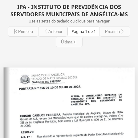
IPA - INSTITUTO DE PREVIDÊNCIA DOS
SERVIDORES MUNICIPAIS DE ANGÉLICA-MS
Use as setas do teclado ou clique para navegar
Página 1 de 1
Primeira
Anterior
Próxima
Última