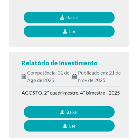
Baixar
Ler
Relatório de Investimento
Competência: 31 de
Publicado em: 21 de
Ago de 2025
Nov de 2025
AGOSTO, 2º quadrimestre, 4º bimestre - 2025
Baixar
Ler