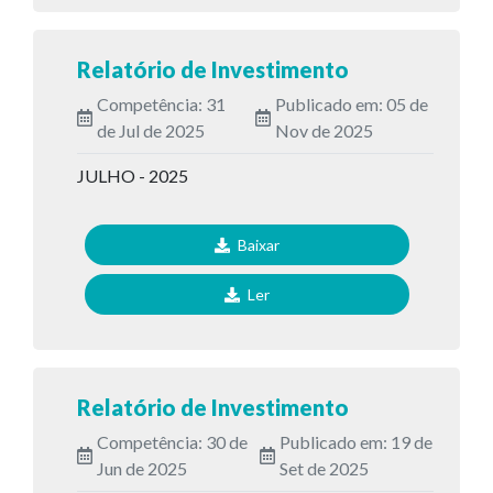
Relatório de Investimento
Competência: 31
Publicado em: 05 de
de Jul de 2025
Nov de 2025
JULHO - 2025
Baixar
Ler
Relatório de Investimento
Competência: 30 de
Publicado em: 19 de
Jun de 2025
Set de 2025