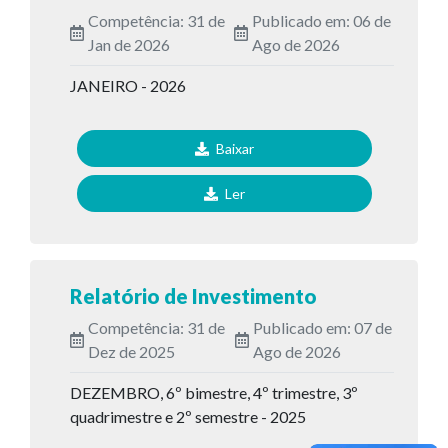
Competência: 31 de
Publicado em: 06 de
Jan de 2026
Ago de 2026
JANEIRO - 2026
Baixar
Ler
Relatório de Investimento
Competência: 31 de
Publicado em: 07 de
Dez de 2025
Ago de 2026
DEZEMBRO, 6º bimestre, 4º trimestre, 3º
quadrimestre e 2º semestre - 2025