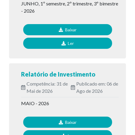
JUNHO, 1º semestre, 2º trimestre, 3º bimestre
- 2026
Baixar
Ler
Relatório de Investimento
Competência: 31 de
Publicado em: 06 de
Mai de 2026
Ago de 2026
MAIO - 2026
Baixar