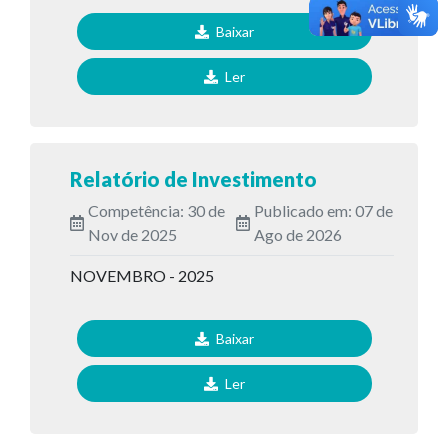
Baixar
Ler
Relatório de Investimento
Competência: 30 de
Publicado em: 07 de
Nov de 2025
Ago de 2026
NOVEMBRO - 2025
Baixar
Ler