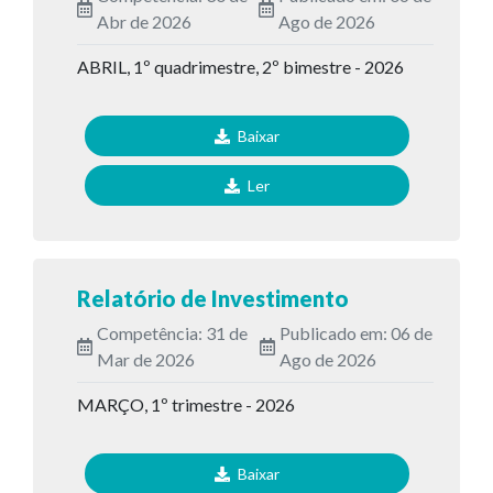
Abr de 2026
Ago de 2026
ABRIL, 1º quadrimestre, 2º bimestre - 2026
Baixar
Ler
Relatório de Investimento
Competência: 31 de
Publicado em: 06 de
Mar de 2026
Ago de 2026
MARÇO, 1º trimestre - 2026
Baixar