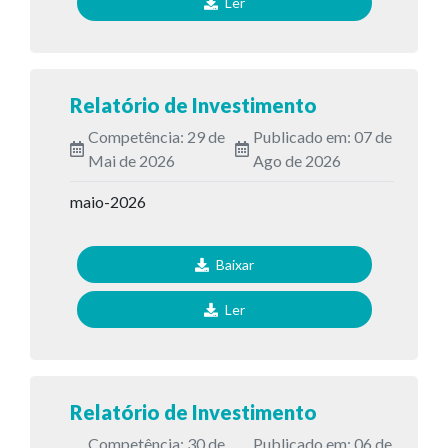
Ler
Relatório de Investimento
Competência: 29 de
Publicado em: 07 de
Mai de 2026
Ago de 2026
maio-2026
Baixar
Ler
Relatório de Investimento
Competência: 30 de
Publicado em: 06 de