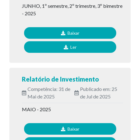
JUNHO, 1º semestre, 2º trimestre, 3º bimestre
- 2025
Baixar
Ler
Relatório de Investimento
Competência: 31 de
Publicado em: 25
Mai de 2025
de Jul de 2025
MAIO - 2025
Baixar