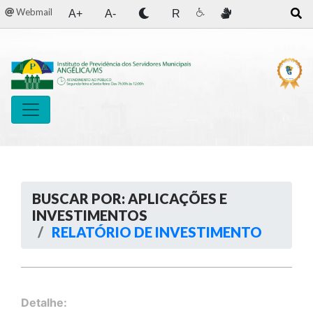
Webmail
A+
A-
R
BUSCAR POR: APLICAÇÕES E
INVESTIMENTOS
RELATÓRIO DE INVESTIMENTO
Detalhe: