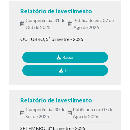
Relatório de Investimento
Competência: 31 de
Publicado em: 07 de
Out de 2025
Ago de 2026
OUTUBRO, 5º bimestre - 2025
Baixar
Ler
Relatório de Investimento
Competência: 30 de
Publicado em: 07 de
Set de 2025
Ago de 2026
SETEMBRO, 3º trimestre - 2025