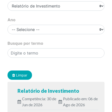
Ano
Busque por termo
Limpar
Relatório de Investimento
Competência: 30 de
Publicado em: 06 de
Jun de 2026
Ago de 2026