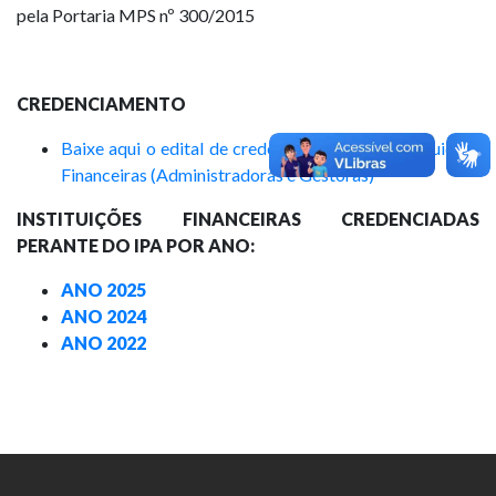
pela Portaria MPS nº 300/2015
CREDENCIAMENTO
Baixe aqui o edital de credenciamento das Instituições
Financeiras (Administradoras e Gestoras)
INSTITUIÇÕES FINANCEIRAS CREDENCIADAS
PERANTE DO IPA POR ANO:
ANO 2025
ANO 2024
ANO 2022