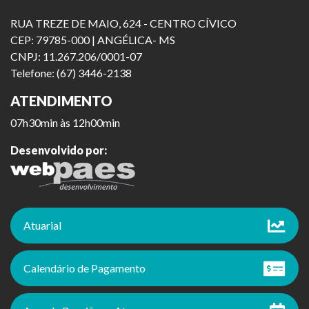
RUA TREZE DE MAIO, 624 - CENTRO CÍVICO
CEP: 79785-000 | ANGÉLICA- MS
CNPJ: 11.267.206/0001-07
Telefone: (67) 3446-2138
ATENDIMENTO
07h30min às 12h00min
Desenvolvido por:
Atuarial
Calendário de Pagamento