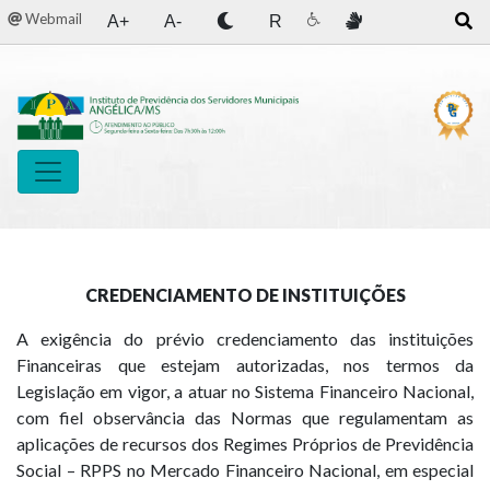
Webmail
A+
A-
R
CREDENCIAMENTO DE INSTITUIÇÕES
A exigência do prévio credenciamento das instituições
Financeiras que estejam autorizadas, nos termos da
Legislação em vigor, a atuar no Sistema Financeiro Nacional,
com fiel observância das Normas que regulamentam as
aplicações de recursos dos Regimes Próprios de Previdência
Social – RPPS no Mercado Financeiro Nacional, em especial