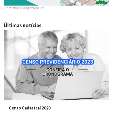
Certidões Negativas de...
Últimas notícias
Censo Cadastral 2023