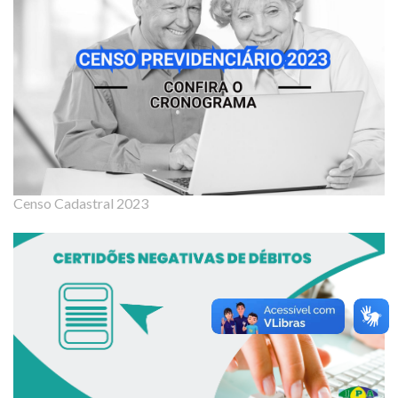
Censo Cadastral 2023