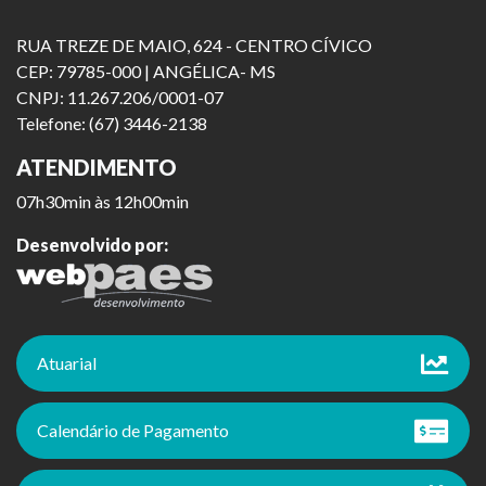
RUA TREZE DE MAIO, 624 - CENTRO CÍVICO
CEP: 79785-000 | ANGÉLICA- MS
CNPJ: 11.267.206/0001-07
Telefone: (67) 3446-2138
ATENDIMENTO
07h30min às 12h00min
Desenvolvido por:
Atuarial
Calendário de Pagamento