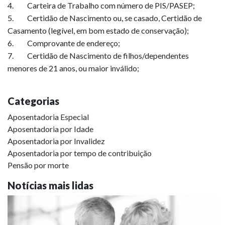
4. Carteira de Trabalho com número de PIS/PASEP;
5. Certidão de Nascimento ou, se casado, Certidão de
Casamento (legível, em bom estado de conservação);
6. Comprovante de endereço;
7. Certidão de Nascimento de filhos/dependentes
menores de 21 anos, ou maior inválido;
Categorias
Aposentadoria Especial
Aposentadoria por Idade
Aposentadoria por Invalidez
Aposentadoria por tempo de contribuição
Pensão por morte
Notícias mais lidas