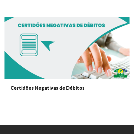
Certidões Negativas de Débitos